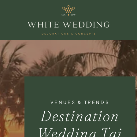
VENUES & TRENDS
Destination
Wedding Tại