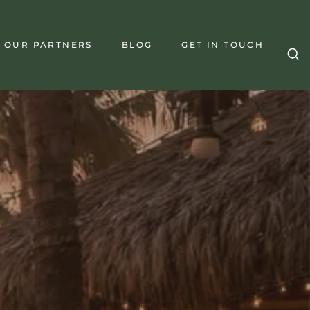
OUR PARTNERS
BLOG
GET IN TOUCH