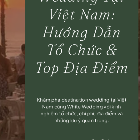
Việt Nam:
Hướng Dẫn
Tổ Chức &
Top Địa Điểm
Khám phá destination wedding tại Việt
Nam cùng White Wedding với kinh
nghiệm tổ chức, chi phí, địa điểm và
những lưu ý quan trọng.