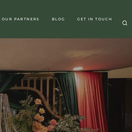
OUR PARTNERS
BLOG
GET IN TOUCH