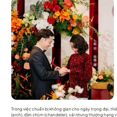
Trong việc chuẩn bị không gian cho ngày trọng đại, th
(arch), đèn chùm (chandelier), vải nhung thượng hạng v