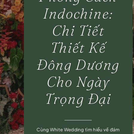
Indochine:
Chi Tiết
Thiết Kế
Đông Dương
Cho Ngày
Trọng Đại
Cùng White Wedding tìm hiểu về đám