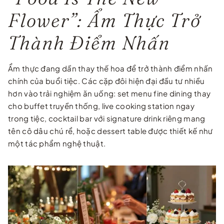
Flower”: Ẩm Thực Trở
Thành Điểm Nhấn
Ẩm thực đang dần thay thế hoa để trở thành điểm nhấn
chính của buổi tiệc. Các cặp đôi hiện đại đầu tư nhiều
hơn vào trải nghiệm ăn uống: set menu fine dining thay
cho buffet truyền thống, live cooking station ngay
trong tiệc, cocktail bar với signature drink riêng mang
tên cô dâu chú rể, hoặc dessert table được thiết kế như
một tác phẩm nghệ thuật.