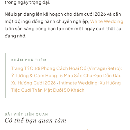
trong ngày trọng đại.
Nếu bạn đang lên kế hoạch cho đám cưới 2026 và cần
một đội ngũ đồng hành chuyên nghiệp,
White Wedding
luôn sẵn sàng cùng bạn tạo nên một ngày cưới thật sự
đáng nhớ.
KHÁM PHÁ THÊM
Trang Trí Cưới Phong Cách Hoài Cổ (Vintage/Retro):
Ý Tưởng & Cảm Hứng
·
5 Màu Sắc Chủ Đạo Dẫn Đầu
Xu Hướng Cưới 2026
·
Intimate Wedding: Xu Hướng
Tiệc Cưới Thân Mật Dưới 50 Khách
BÀI VIẾT LIÊN QUAN
Có thể bạn quan tâm