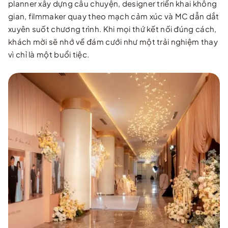
planner xây dựng câu chuyện, designer triển khai không
gian, filmmaker quay theo mạch cảm xúc và MC dẫn dắt
xuyên suốt chương trình. Khi mọi thứ kết nối đúng cách,
khách mời sẽ nhớ về đám cưới như một trải nghiệm thay
vì chỉ là một buổi tiệc.