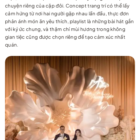
chuyện riêng của cặp đôi. Concept trang trí có thể lấy
cảm hứng từ nơi hai người gặp nhau lần đầu, thực đơn
phản ánh món ăn yêu thích, playlist là những bài hát gắn
với ký ức chung, và thậm chí mùi hương trong không
gian tiệc cũng được chọn riêng để tạo cảm xúc nhất
quán.