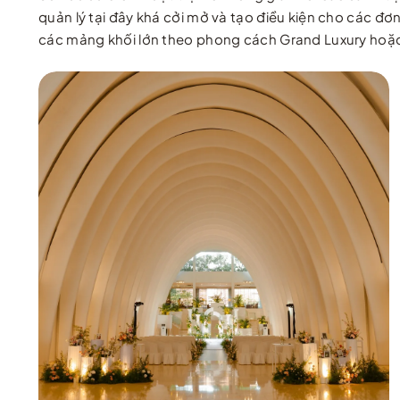
quản lý tại đây khá cởi mở và tạo điều kiện cho các đơn
các mảng khối lớn theo phong cách Grand Luxury hoặc