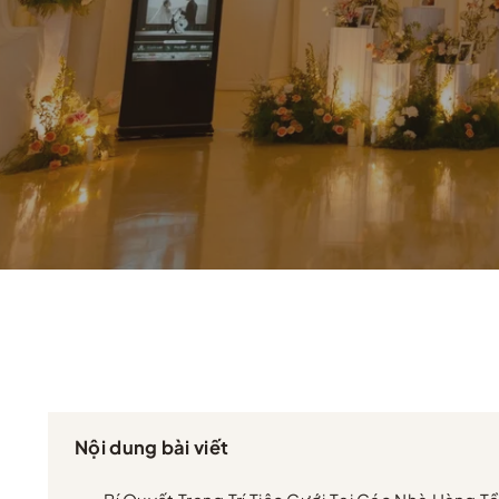
Nội dung bài viết