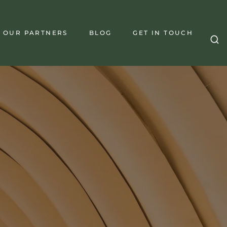
OUR PARTNERS
BLOG
GET IN TOUCH