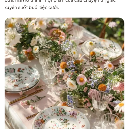
xuyên suốt buổi tiệc cưới.