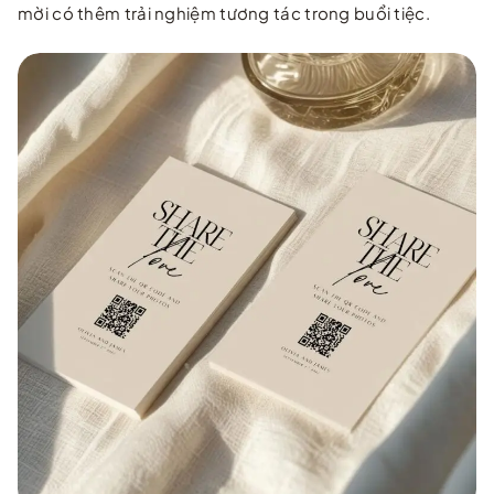
mời có thêm trải nghiệm tương tác trong buổi tiệc.