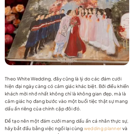
Theo White Wedding, đây cũng là lý do các đám cưới
hiện đại ngày càng có cảm giác khác biệt. Bởi điều khiến
khách mời nhớ nhất không chỉ là không gian đẹp, mà là
cảm giác họ đang bước vào một buổi tiệc thật sự mang
dấu ấn riêng của chính cặp đôi đó.
Để tạo nên một đám cưới mang dấu ấn cá nhân thực sự,
hãy bắt đầu bằng việc ngồi lại cùng
wedding planner
và