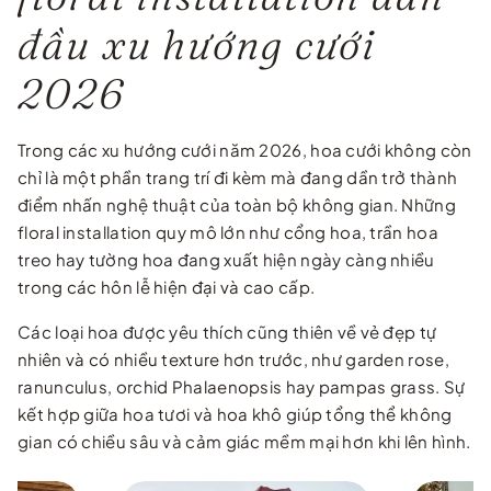
đầu xu hướng cưới
2026
Trong các xu hướng cưới năm 2026, hoa cưới không còn
chỉ là một phần trang trí đi kèm mà đang dần trở thành
điểm nhấn nghệ thuật của toàn bộ không gian. Những
floral installation quy mô lớn như cổng hoa, trần hoa
treo hay tường hoa đang xuất hiện ngày càng nhiều
trong các hôn lễ hiện đại và cao cấp.
Các loại hoa được yêu thích cũng thiên về vẻ đẹp tự
nhiên và có nhiều texture hơn trước, như garden rose,
ranunculus, orchid Phalaenopsis hay pampas grass. Sự
kết hợp giữa hoa tươi và hoa khô giúp tổng thể không
gian có chiều sâu và cảm giác mềm mại hơn khi lên hình.