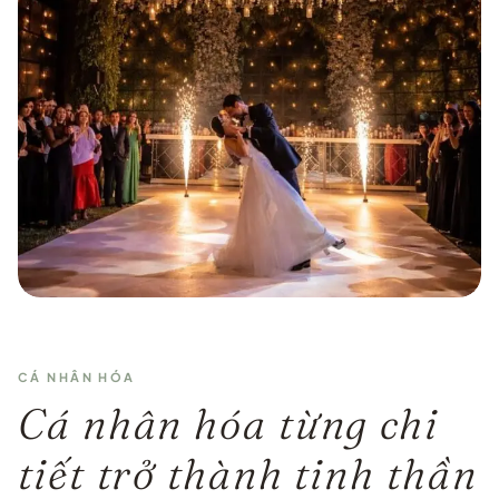
CÁ NHÂN HÓA
Cá nhân hóa từng chi
tiết trở thành tinh thần