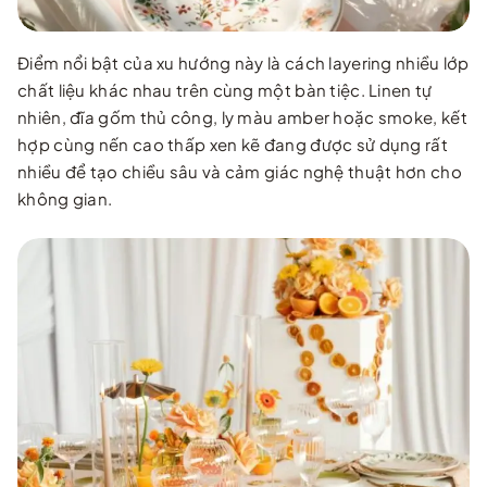
Điểm nổi bật của xu hướng này là cách layering nhiều lớp
chất liệu khác nhau trên cùng một bàn tiệc. Linen tự
nhiên, đĩa gốm thủ công, ly màu amber hoặc smoke, kết
hợp cùng nến cao thấp xen kẽ đang được sử dụng rất
nhiều để tạo chiều sâu và cảm giác nghệ thuật hơn cho
không gian.