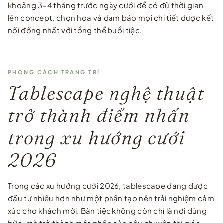
khoảng 3–4 tháng trước ngày cưới để có đủ thời gian
lên concept, chọn hoa và đảm bảo mọi chi tiết được kết
nối đồng nhất với tổng thể buổi tiệc.
PHONG CÁCH TRANG TRÍ
Tablescape nghệ thuật
trở thành điểm nhấn
trong xu hướng cưới
2026
Trong các xu hướng cưới 2026, tablescape đang được
đầu tư nhiều hơn như một phần tạo nên trải nghiệm cảm
xúc cho khách mời. Bàn tiệc không còn chỉ là nơi dùng
bữa, mà trở thành một phần của câu chuyện thị giác