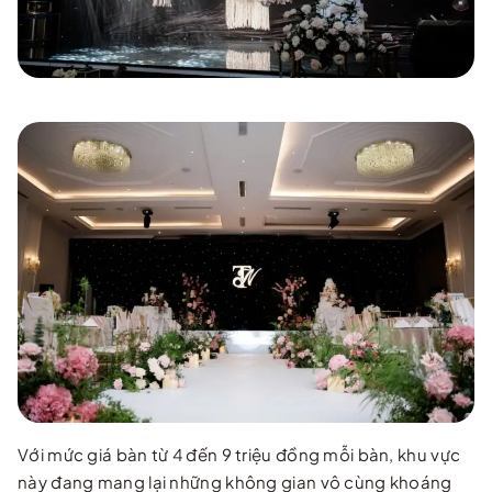
Với mức giá bàn từ 4 đến 9 triệu đồng mỗi bàn, khu vực
này đang mang lại những không gian vô cùng khoáng