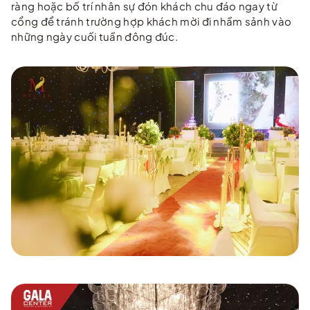
ràng hoặc bố trí nhân sự đón khách chu đáo ngay từ
cổng để tránh trường hợp khách mời đi nhầm sảnh vào
những ngày cuối tuần đông đúc.