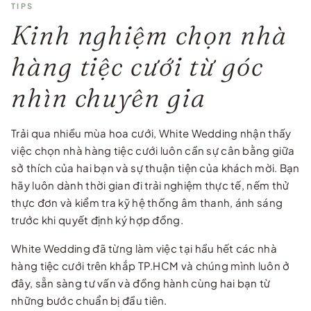
TIPS
Kinh nghiệm chọn nhà
hàng tiệc cưới từ góc
nhìn chuyên gia
Trải qua nhiều mùa hoa cưới, White Wedding nhận thấy
việc chọn nhà hàng tiệc cưới luôn cần sự cân bằng giữa
sở thích của hai bạn và sự thuận tiện của khách mời. Bạn
hãy luôn dành thời gian đi trải nghiệm thực tế, nếm thử
thực đơn và kiểm tra kỹ hệ thống âm thanh, ánh sáng
trước khi quyết định ký hợp đồng.
White Wedding đã từng làm việc tại hầu hết các nhà
hàng tiệc cưới trên khắp TP.HCM và chúng mình luôn ở
đây, sẵn sàng tư vấn và đồng hành cùng hai bạn từ
những bước chuẩn bị đầu tiên.