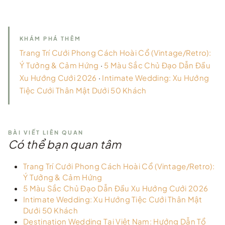
KHÁM PHÁ THÊM
Trang Trí Cưới Phong Cách Hoài Cổ (Vintage/Retro):
Ý Tưởng & Cảm Hứng
·
5 Màu Sắc Chủ Đạo Dẫn Đầu
Xu Hướng Cưới 2026
·
Intimate Wedding: Xu Hướng
Tiệc Cưới Thân Mật Dưới 50 Khách
BÀI VIẾT LIÊN QUAN
Có thể bạn quan tâm
Trang Trí Cưới Phong Cách Hoài Cổ (Vintage/Retro):
Ý Tưởng & Cảm Hứng
5 Màu Sắc Chủ Đạo Dẫn Đầu Xu Hướng Cưới 2026
Intimate Wedding: Xu Hướng Tiệc Cưới Thân Mật
Dưới 50 Khách
Destination Wedding Tại Việt Nam: Hướng Dẫn Tổ