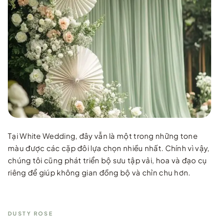
Tại White Wedding, đây vẫn là một trong những tone
màu được các cặp đôi lựa chọn nhiều nhất. Chính vì vậy,
chúng tôi cũng phát triển bộ sưu tập vải, hoa và đạo cụ
riêng để giúp không gian đồng bộ và chỉn chu hơn.
DUSTY ROSE