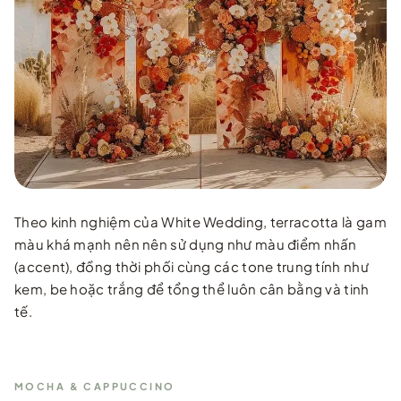
Theo kinh nghiệm của White Wedding, terracotta là gam
màu khá mạnh nên nên sử dụng như màu điểm nhấn
(accent), đồng thời phối cùng các tone trung tính như
kem, be hoặc trắng để tổng thể luôn cân bằng và tinh
tế.
MOCHA & CAPPUCCINO