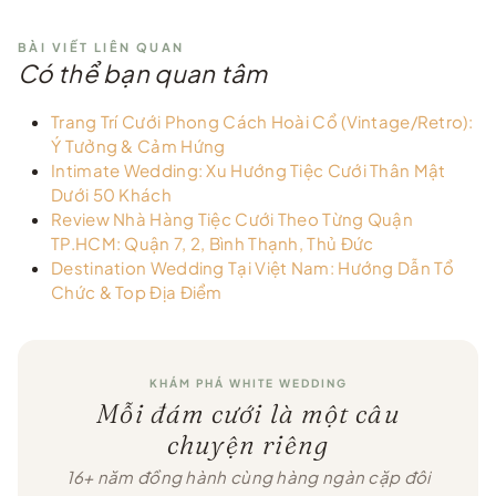
BÀI VIẾT LIÊN QUAN
Có thể bạn quan tâm
Trang Trí Cưới Phong Cách Hoài Cổ (Vintage/Retro):
Ý Tưởng & Cảm Hứng
Intimate Wedding: Xu Hướng Tiệc Cưới Thân Mật
Dưới 50 Khách
Review Nhà Hàng Tiệc Cưới Theo Từng Quận
TP.HCM: Quận 7, 2, Bình Thạnh, Thủ Đức
Destination Wedding Tại Việt Nam: Hướng Dẫn Tổ
Chức & Top Địa Điểm
KHÁM PHÁ WHITE WEDDING
Mỗi đám cưới là một câu
chuyện riêng
16+ năm đồng hành cùng hàng ngàn cặp đôi