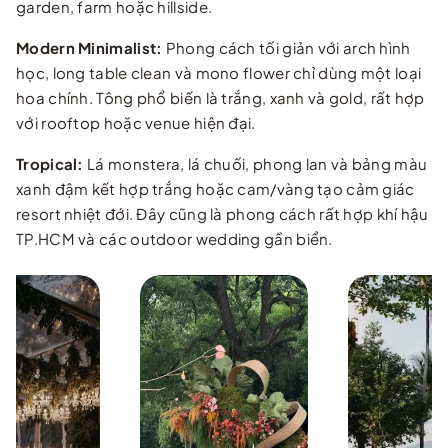
garden, farm hoặc hillside.
Modern Minimalist:
Phong cách tối giản với arch hình
học, long table clean và mono flower chỉ dùng một loại
hoa chính. Tông phổ biến là trắng, xanh và gold, rất hợp
với rooftop hoặc venue hiện đại.
Tropical:
Lá monstera, lá chuối, phong lan và bảng màu
xanh đậm kết hợp trắng hoặc cam/vàng tạo cảm giác
resort nhiệt đới. Đây cũng là phong cách rất hợp khí hậu
TP.HCM và các outdoor wedding gần biển.