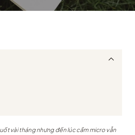
uốt vài tháng nhưng đến lúc cầm micro vẫn