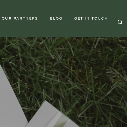
OUR PARTNERS
BLOG
GET IN TOUCH