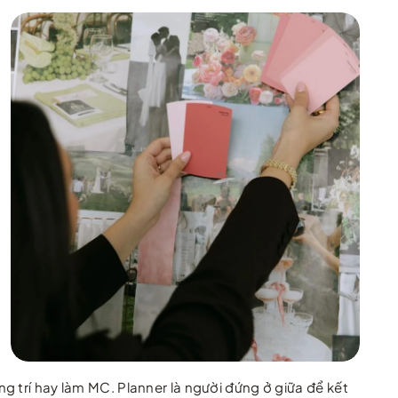
g trí hay làm MC. Planner là người đứng ở giữa để kết