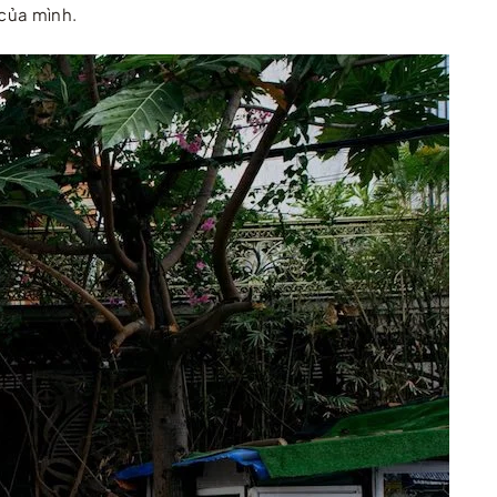
 của mình.