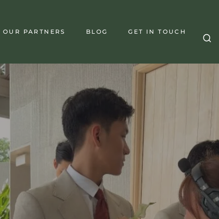
OUR PARTNERS
BLOG
GET IN TOUCH