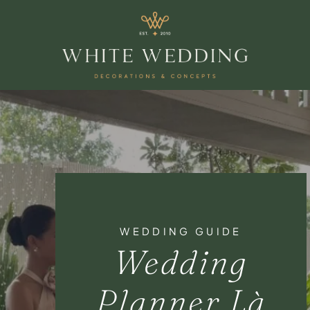
WEDDING GUIDE
Wedding
Planner Là