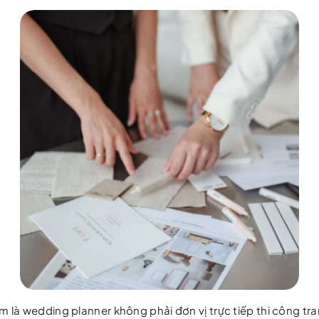
à wedding planner không phải đơn vị trực tiếp thi công tran