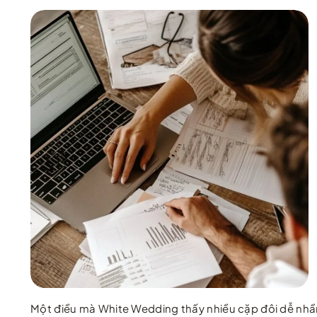
Một điều mà White Wedding thấy nhiều cặp đôi dễ nhầm l