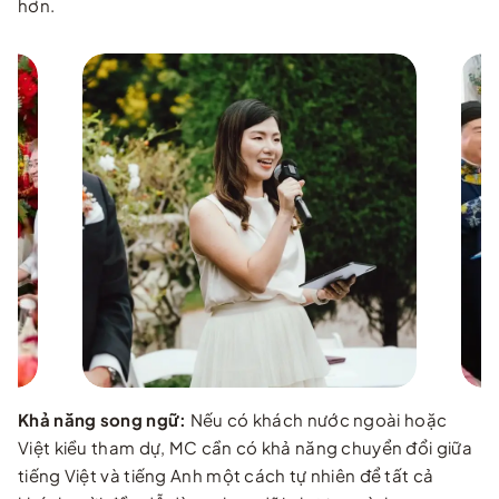
hơn.
Khả năng song ngữ:
Nếu có khách nước ngoài hoặc
Việt kiều tham dự, MC cần có khả năng chuyển đổi giữa
tiếng Việt và tiếng Anh một cách tự nhiên để tất cả