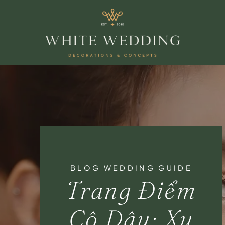
BLOG WEDDING GUIDE
Trang Điểm
Cô Dâu: Xu