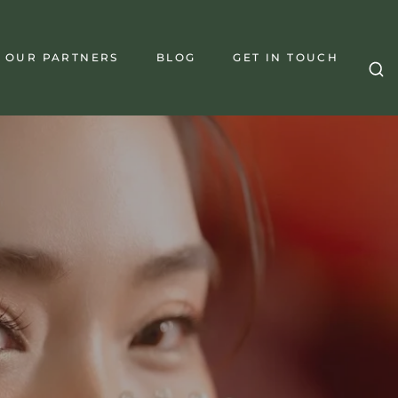
OUR PARTNERS
BLOG
GET IN TOUCH