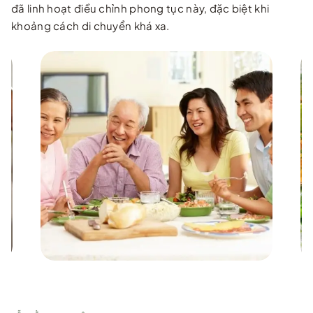
đã linh hoạt điều chỉnh phong tục này, đặc biệt khi
khoảng cách di chuyển khá xa.