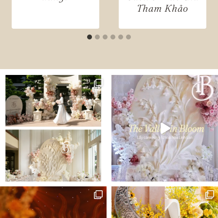
Tham Khảo