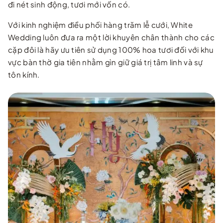
đi nét sinh động, tươi mới vốn có.
Với kinh nghiệm điều phối hàng trăm lễ cưới, White
Wedding luôn đưa ra một lời khuyên chân thành cho các
cặp đôi là hãy ưu tiên sử dụng 100% hoa tươi đối với khu
vực bàn thờ gia tiên nhằm gìn giữ giá trị tâm linh và sự
tôn kính.