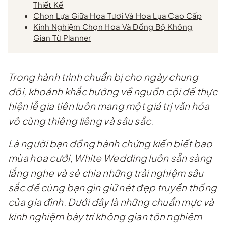
Thiết Kế
Chọn Lựa Giữa Hoa Tươi Và Hoa Lụa Cao Cấp
Kinh Nghiệm Chọn Hoa Và Đồng Bộ Không
Gian Từ Planner
Trong hành trình chuẩn bị cho ngày chung
đôi, khoảnh khắc hướng về nguồn cội để thực
hiện lễ gia tiên luôn mang một giá trị văn hóa
vô cùng thiêng liêng và sâu sắc.
Là người bạn đồng hành chứng kiến biết bao
mùa hoa cưới, White Wedding luôn sẵn sàng
lắng nghe và sẻ chia những trải nghiệm sâu
sắc để cùng bạn gìn giữ nét đẹp truyền thống
của gia đình. Dưới đây là những chuẩn mực và
kinh nghiệm bày trí không gian tôn nghiêm