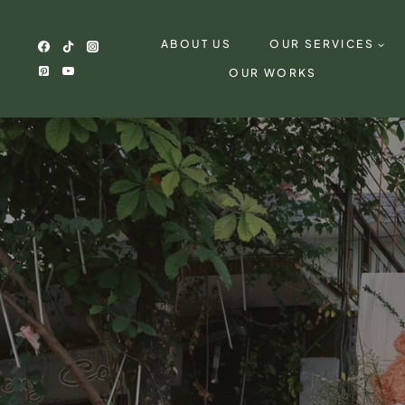
Skip
to
ABOUT US
OUR SERVICES
content
OUR WORKS