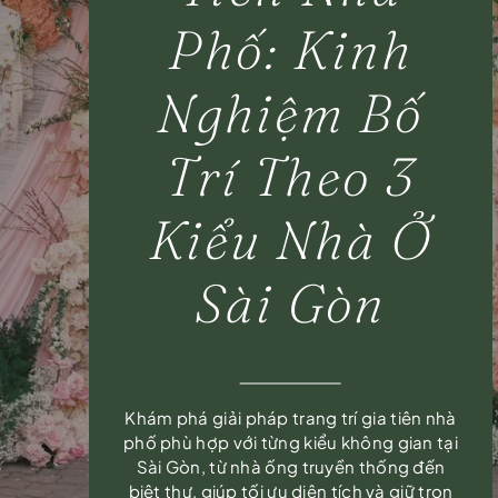
Phố: Kinh
Nghiệm Bố
Trí Theo 3
Kiểu Nhà Ở
Sài Gòn
Khám phá giải pháp trang trí gia tiên nhà
phố phù hợp với từng kiểu không gian tại
Sài Gòn, từ nhà ống truyền thống đến
biệt thự, giúp tối ưu diện tích và giữ trọn