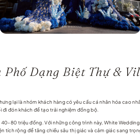
à Phố Dạng Biệt Thự & Vi
 nhưng lại là nhóm khách hàng có yêu cầu cá nhân hóa cao nhất
i đi đón khách để tạo trải nghiệm đồng bộ.
 40–80 triệu đồng. Với những công trình này, White Wedding
iện tích rộng để tăng chiều sâu thị giác và cảm giác sang trọn