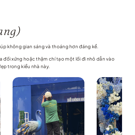
ang)
 giúp không gian sáng và thoáng hơn đáng kể.
hoa đối xứng hoặc thậm chí tạo một lối đi nhỏ dẫn vào
ẹp trong kiểu nhà này.