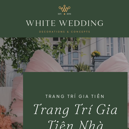
TRANG TRÍ GIA TIÊN
Trang Trí Gia
Tiên Nhà