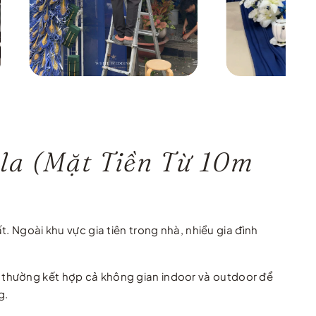
lla (Mặt Tiền Từ 10m
. Ngoài khu vực gia tiên trong nhà, nhiều gia đình
 thường kết hợp cả không gian indoor và outdoor để
g.