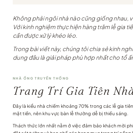
Không phải ngôi nhà nào cũng giống nhau, và m
Với kinh nghiệm thực hiện hàng trăm lễ gia ti
cần được xử lý khéo léo.
Trong bài viết này, chúng tôi chia sẻ kinh ng
dung đâu là giải pháp phù hợp nhất cho tổ ấ
NHÀ ỐNG TRUYỀN THỐNG
Trang Trí Gia Tiên N
Đây là kiểu nhà chiếm khoảng 70% trong các lễ gia tiê
mặt tiền, nên khu vực bàn lễ thường dễ bị thiếu sáng.
Thách thức lớn nhất nằm ở việc đảm bảo khách mời phía
đặt sát tường và hạn chế các hạng mục trang trí cồng 