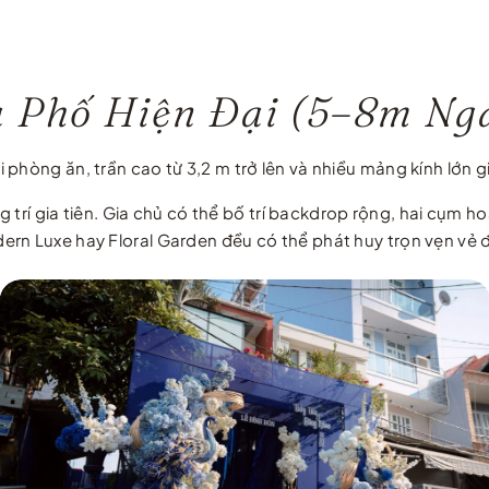
à Phố Hiện Đại (5–8m Ng
 phòng ăn, trần cao từ 3,2 m trở lên và nhiều mảng kính lớn
ng trí gia tiên. Gia chủ có thể bố trí backdrop rộng, hai cụm 
rn Luxe hay Floral Garden đều có thể phát huy trọn vẹn vẻ đ