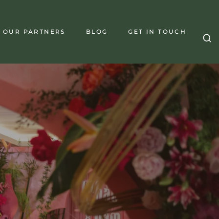
OUR PARTNERS
BLOG
GET IN TOUCH