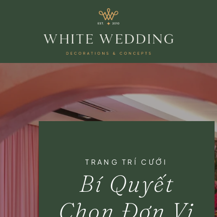
TRANG TRÍ CƯỚI
Bí Quyết
Chọn Đơn Vị