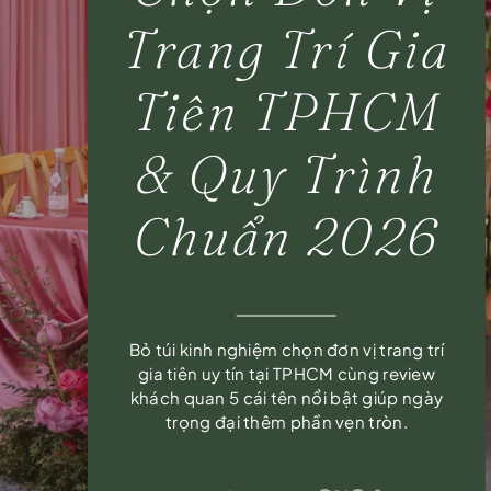
Trang Trí Gia
Tiên TPHCM
& Quy Trình
Chuẩn 2026
Bỏ túi kinh nghiệm chọn đơn vị trang trí
gia tiên uy tín tại TPHCM cùng review
khách quan 5 cái tên nổi bật giúp ngày
trọng đại thêm phần vẹn tròn.