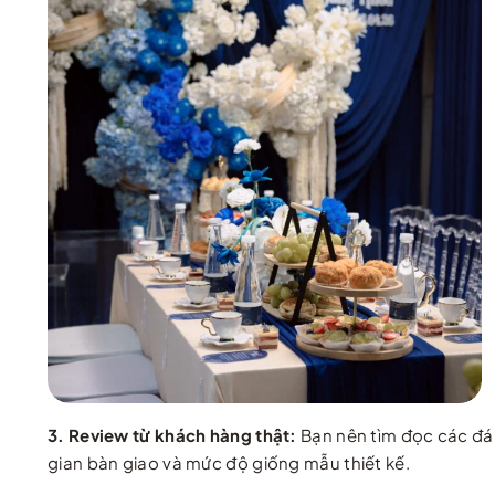
3. Review từ khách hàng thật:
Bạn nên tìm đọc các đánh
gian bàn giao và mức độ giống mẫu thiết kế.