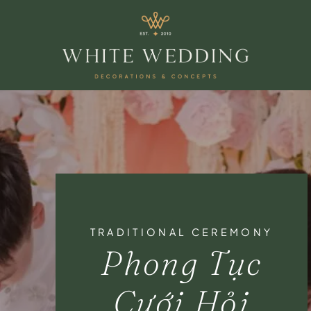
TRADITIONAL CEREMONY
Phong Tục
Cưới Hỏi