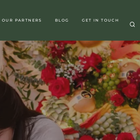
OUR PARTNERS
BLOG
GET IN TOUCH