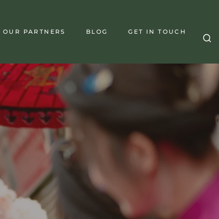
OUR PARTNERS
BLOG
GET IN TOUCH