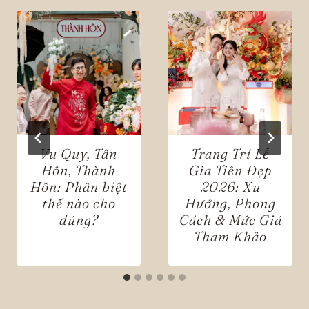
Vu Quy, Tân
Trang Trí Lễ
Hôn, Thành
Gia Tiên Đẹp
Hôn: Phân biệt
2026: Xu
thế nào cho
Hướng, Phong
đúng?
Cách & Mức Giá
Tham Khảo