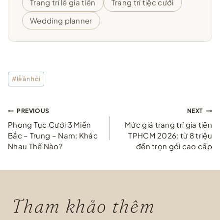
Trang trí lễ gia tiên
Trang trí tiệc cưới
Wedding planner
Post
#
lễ ăn hỏi
Tags:
Điều
PREVIOUS
NEXT
Phong Tục Cưới 3 Miền
Mức giá trang trí gia tiên
hướng
Bắc – Trung – Nam: Khác
TPHCM 2026: từ 8 triệu
Nhau Thế Nào?
đến trọn gói cao cấp
bài
viết
Tham khảo thêm