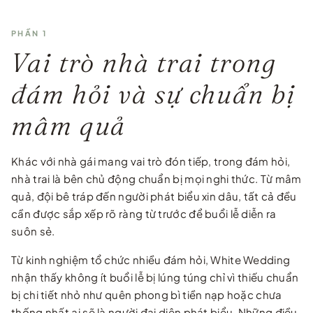
PHẦN 1
Vai trò nhà trai trong
đám hỏi và sự chuẩn bị
mâm quả
Khác với nhà gái mang vai trò đón tiếp, trong đám hỏi,
nhà trai là bên chủ động chuẩn bị mọi nghi thức. Từ mâm
quả, đội bê tráp đến người phát biểu xin dâu, tất cả đều
cần được sắp xếp rõ ràng từ trước để buổi lễ diễn ra
suôn sẻ.
Từ kinh nghiệm tổ chức nhiều đám hỏi, White Wedding
nhận thấy không ít buổi lễ bị lúng túng chỉ vì thiếu chuẩn
bị chi tiết nhỏ như quên phong bì tiền nạp hoặc chưa
thống nhất ai sẽ là người đại diện phát biểu. Những điều