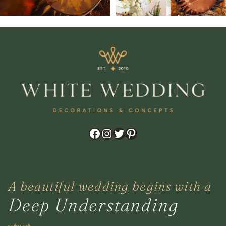
Zalo
Chat trực tiếp
Hotline
0909 056 993
Facebook
Instagram
Twitter
Pinterest
Messenger
Facebook Chat
A beautiful wedding begins with a
WhatsApp
For overseas clients
Deep Understanding
Instagram
@whitewedding.vn