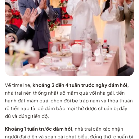
Về timeline,
khoảng 3 đến 4 tuần trước ngày đám hỏi,
nhà trai nên thống nhất số mâm quả với nhà gái, tiến
hành đặt mâm quả, chọn đội bê tráp nam và thỏa thuận
rõ tiền nạp tài để đảm bảo mọi thứ được chuẩn bị đầy
đủ và đúng tiến độ.
Khoảng 1 tuần trước đám hỏi,
nhà trai cần xác nhận
người đại diện và soạn bài phát biểu, đồng thời chuẩn bị