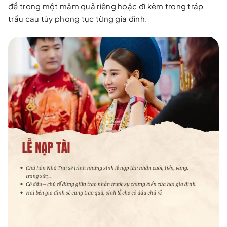
để trong một mâm quả riêng hoặc đi kèm trong tráp
trầu cau tùy phong tục từng gia đình.