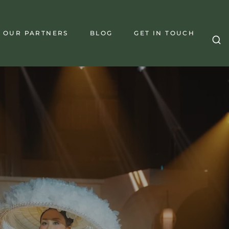
OUR PARTNERS
BLOG
GET IN TOUCH