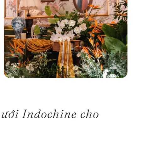
cưới Indochine cho