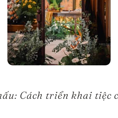
ấu: Cách triển khai tiệc 