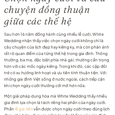
chuyện đồng thuận
giữa các thế hệ
Sau hơn 16 năm đồng hành cùng nhiều lễ cưới, White
Wedding nhận thấy việc chọn ngày cưới không chỉ là
câu chuyện của lịch đẹp hay kiêng kỵ, mà còn phản ánh
rất rõ quan điểm của từng thế hệ trong gia đình. Thông
thường, ba mẹ, đặc biệt phía nhà gái, thường cẩn trọng
hơn với các mốc ngày kiêng. Trong khi đó, các cặp đôi
trẻ có xu hướng linh hoạt và ưu tiên tính thuận tiện. Với
những gia đình Việt sống ở nước ngoài, cách tiếp cận
khi chọn ngày cưới thường cởi mở hơn nữa.
Một giải pháp dung hòa mà White Wedding thấy nhiều
gia đình lựa chọn là tách riêng hai phần của ngày cưới.
Phần
lễ gia tiên
vẫn được chọn ngày cưới theo đúng lịch