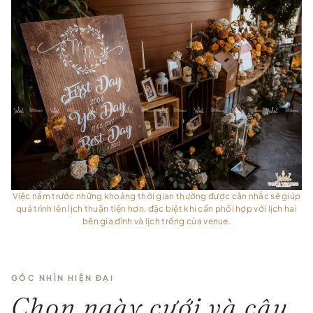
Việc nắm trước những khoảng thời gian thường được cân nhắc sẽ giúp
quá trình lên lịch thuận tiện hơn, đặc biệt khi cần phối hợp với lịch hai
bên gia đình và lịch trống của venue.
GÓC NHÌN HIỆN ĐẠI
Chọn ngày cưới và câu