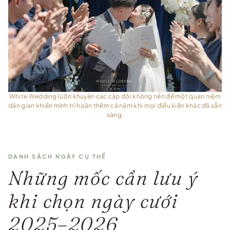
White Wedding luôn khuyên các cặp đôi không nên để một quan niệm
dân gian khiến mình trì hoãn thêm cả năm khi mọi điều kiện khác đã sẵn
sàng.
DANH SÁCH NGÀY CỤ THỂ
Những mốc cần lưu ý
khi chọn ngày cưới
2025–2026