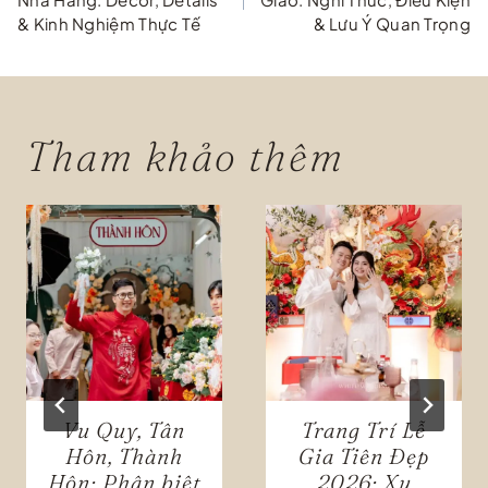
& Kinh Nghiệm Thực Tế
& Lưu Ý Quan Trọng
bài
viết
Tham khảo thêm
Vu Quy, Tân
Trang Trí Lễ
Hôn, Thành
Gia Tiên Đẹp
Hôn: Phân biệt
2026: Xu