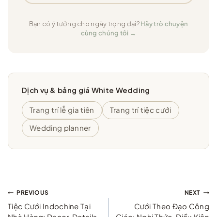
Bạn có ý tưởng cho ngày trọng đại?
Hãy trò chuyện
cùng chúng tôi →
Dịch vụ & bảng giá White Wedding
Trang trí lễ gia tiên
Trang trí tiệc cưới
Wedding planner
Điều
PREVIOUS
NEXT
Tiệc Cưới Indochine Tại
Cưới Theo Đạo Công
hướng
Nhà Hàng: Decor, Details
Giáo: Nghi Thức, Điều Kiện