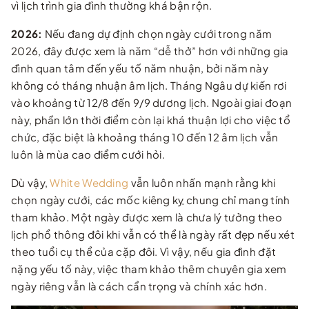
vì lịch trình gia đình thường khá bận rộn.
2026:
Nếu đang dự định chọn ngày cưới trong năm
2026, đây được xem là năm “dễ thở” hơn với những gia
đình quan tâm đến yếu tố năm nhuận, bởi năm này
không có tháng nhuận âm lịch. Tháng Ngâu dự kiến rơi
vào khoảng từ 12/8 đến 9/9 dương lịch. Ngoài giai đoạn
này, phần lớn thời điểm còn lại khá thuận lợi cho việc tổ
chức, đặc biệt là khoảng tháng 10 đến 12 âm lịch vẫn
luôn là mùa cao điểm cưới hỏi.
Dù vậy,
White Wedding
vẫn luôn nhấn mạnh rằng khi
chọn ngày cưới, các mốc kiêng kỵ chung chỉ mang tính
tham khảo. Một ngày được xem là chưa lý tưởng theo
lịch phổ thông đôi khi vẫn có thể là ngày rất đẹp nếu xét
theo tuổi cụ thể của cặp đôi. Vì vậy, nếu gia đình đặt
nặng yếu tố này, việc tham khảo thêm chuyên gia xem
ngày riêng vẫn là cách cẩn trọng và chính xác hơn.