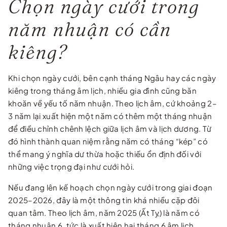
Chọn ngày cưới trong
năm nhuận có cần
kiêng?
Khi chọn ngày cưới, bên cạnh tháng Ngâu hay các ngày
kiêng trong tháng âm lịch, nhiều gia đình cũng băn
khoăn về yếu tố năm nhuận. Theo lịch âm, cứ khoảng 2–
3 năm lại xuất hiện một năm có thêm một tháng nhuận
để điều chỉnh chênh lệch giữa lịch âm và lịch dương. Từ
đó hình thành quan niệm rằng năm có tháng “kép” có
thể mang ý nghĩa dư thừa hoặc thiếu ổn định đối với
những việc trọng đại như cưới hỏi.
Nếu đang lên kế hoạch chọn ngày cưới trong giai đoạn
2025–2026, đây là một thông tin khá nhiều cặp đôi
quan tâm. Theo lịch âm, năm 2025 (Ất Tỵ) là năm có
tháng nhuận 6, tức là xuất hiện hai tháng 6 âm lịch.