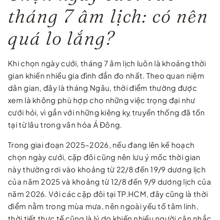
tháng 7 âm lịch: có nên
quá lo lắng?
Khi chọn ngày cưới, tháng 7 âm lịch luôn là khoảng thời
gian khiến nhiều gia đình đắn đo nhất. Theo quan niệm
dân gian, đây là tháng Ngâu, thời điểm thường được
xem là không phù hợp cho những việc trọng đại như
cưới hỏi, vì gắn với những kiêng kỵ truyền thống đã tồn
tại từ lâu trong văn hóa Á Đông.
Trong giai đoạn 2025–2026, nếu đang lên kế hoạch
chọn ngày cưới, cặp đôi cũng nên lưu ý mốc thời gian
này thường rơi vào khoảng từ 22/8 đến 19/9 dương lịch
của năm 2025 và khoảng từ 12/8 đến 9/9 dương lịch của
năm 2026. Với các cặp đôi tại TP.HCM, đây cũng là thời
điểm nằm trong mùa mưa, nên ngoài yếu tố tâm linh,
thời tiết thực tế cũng là lý do khiến nhiều người cân nhắc