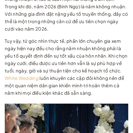
Trong khi đó, năm 2026 (Bính Ngọ) là năm không nhuận.
Với những gia đình đặt nặng yếu tố truyền thống, đây có
thể là một trong những căn cứ để ưu tiên chọn ngày
cưới vào năm 2026.
Tuy vậy, từ góc nhìn thực tế, phần lớn chuyên gia xem
ngày hiện nay đều cho rằng năm nhuận không phải là
yếu tố quyết định đến sự tốt xấu của hôn nhân. Khi chọn
ngày cưới, điều được ưu tiên hơn vẫn là sự phù hợp về
tuổi, ngày, giờ và sự thuận tiện cho kế hoạch tổ chức.
White Wedding
luôn khuyên các cặp đôi không nên để
một quan niệm dân gian khiến mình trì hoãn thêm cả
năm khi mọi điều kiện khác đã sẵn sàng.