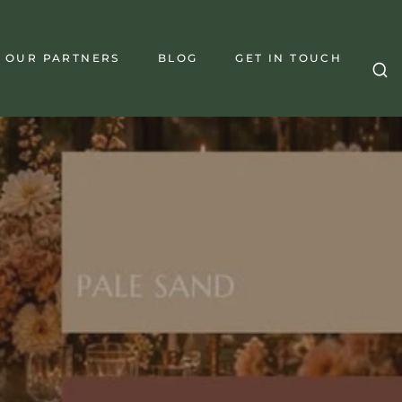
OUR PARTNERS
BLOG
GET IN TOUCH