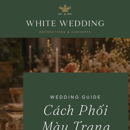
WEDDING GUIDE
Cách Phối
Màu Trang