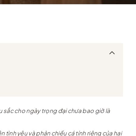
 sắc cho ngày trọng đại chưa bao giờ là
n tình yêu và phản chiếu cá tính riêng của hai