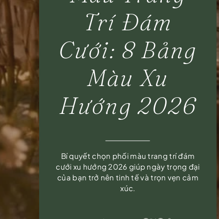
Trí Đám
Cưới: 8 Bảng
Màu Xu
Hướng 2026
Bí quyết chọn phối màu trang trí đám
cưới xu hướng 2026 giúp ngày trọng đại
của bạn trở nên tinh tế và trọn vẹn cảm
xúc.