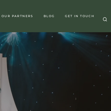
OUR PARTNERS
BLOG
GET IN TOUCH