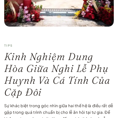
TIPS
Kinh Nghiệm Dung
Hòa Giữa Nghi Lễ Phụ
Huynh Và Cá Tính Của
Cặp Đôi
Sự khác biệt trong góc nhìn giữa hai thế hệ là điều rất dễ
gặp trong quá trình chuẩn bị cho lễ ăn hỏi tại tư gia. Để