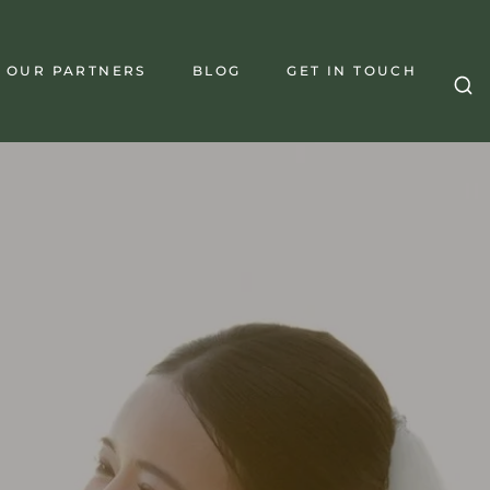
OUR PARTNERS
BLOG
GET IN TOUCH