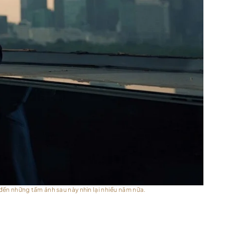
đến những tấm ảnh sau này nhìn lại nhiều năm nữa.