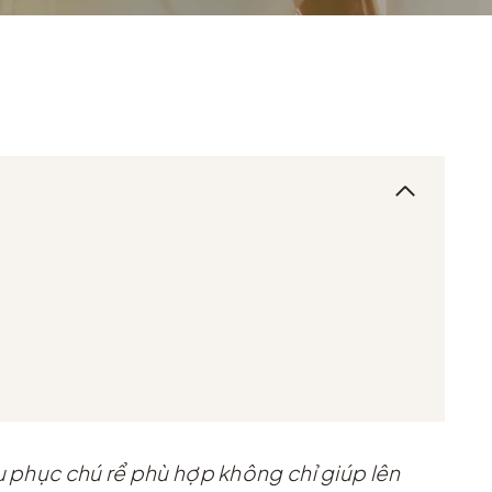
u phục chú rể phù hợp không chỉ giúp lên