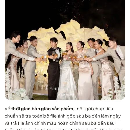
Về
thời gian bàn giao sản phẩm
, một gói chụp tiêu
chuẩn sẽ trả toàn bộ file ảnh gốc sau ba đến lăm ngày
và trả file ảnh chỉnh màu hoàn chỉnh sau ba đến sáu