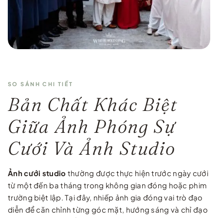
…
SO SÁNH CHI TIẾT
Bản Chất Khác Biệt
Giữa Ảnh Phóng Sự
Cưới Và Ảnh Studio
Ảnh cưới studio
thường được thực hiện trước ngày cưới
từ một đến ba tháng trong không gian đóng hoặc phim
trường biệt lập. Tại đây, nhiếp ảnh gia đóng vai trò đạo
diễn để căn chỉnh từng góc mặt, hướng sáng và chỉ đạo