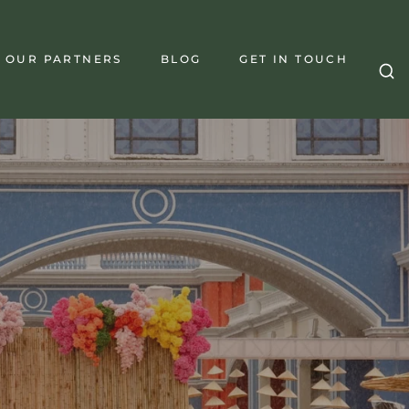
OUR PARTNERS
BLOG
GET IN TOUCH