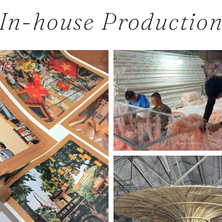
In-house Productio