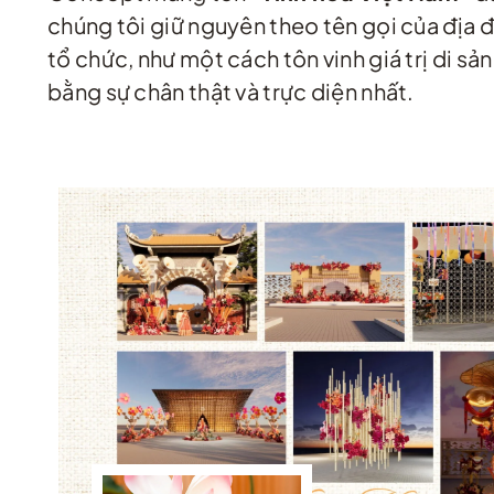
chúng tôi giữ nguyên theo tên gọi của địa 
tổ chức, như một cách tôn vinh giá trị di sản
bằng sự chân thật và trực diện nhất.