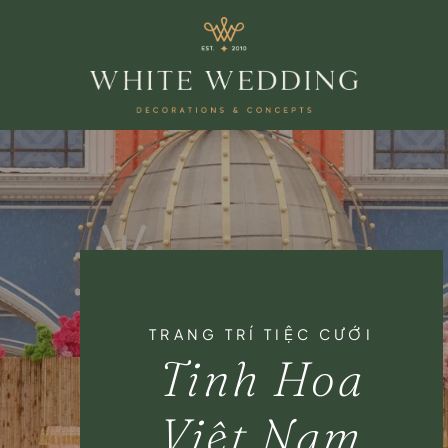
TRANG TRÍ TIỆC CƯỚI
Tinh Hoa
Việt Nam