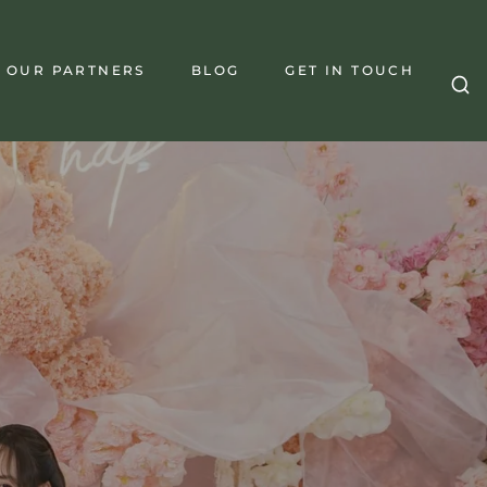
OUR PARTNERS
BLOG
GET IN TOUCH