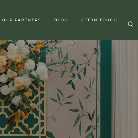
OUR PARTNERS
BLOG
GET IN TOUCH