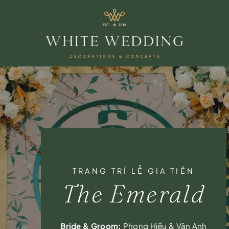
TRANG TRÍ LỄ GIA TIÊN
The Emerald
Bride & Groom:
Phong Hiếu & Vân Anh