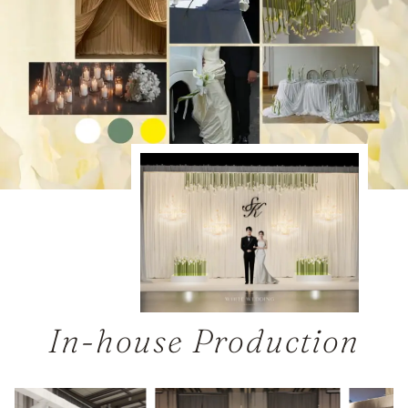
In-house Production