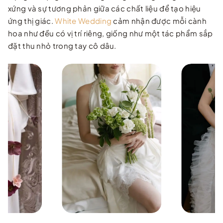
xứng và sự tương phản giữa các chất liệu để tạo hiệu
ứng thị giác.
White Wedding
cảm nhận được mỗi cành
hoa như đều có vị trí riêng, giống như một tác phẩm sắp
đặt thu nhỏ trong tay cô dâu.