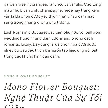
garden rose, hydrangea, ranunculus và tulip. Các tông
màu như blush pink, champagne, nude hay trắng kem
vẫn là lựa chọn được yêu thích nhất vì tạo cảm giác
sang trọng nhưng không phô trương.
Lush Romantic Bouquet đặc biệt phù hợp với ballroom
wedding hoặc những đám cưới mang phong cách
romantic luxury. Đây cũng là lựa chọn hoa cưới được
nhiều cô dâu yêu thích khi muốn tạo hiệu ứng nổi bật
trong các khung hình cận cảnh.
MONO FLOWER BOUQUET
Mono Flower Bouquet:
Nghệ Thuật Của Sự Tối