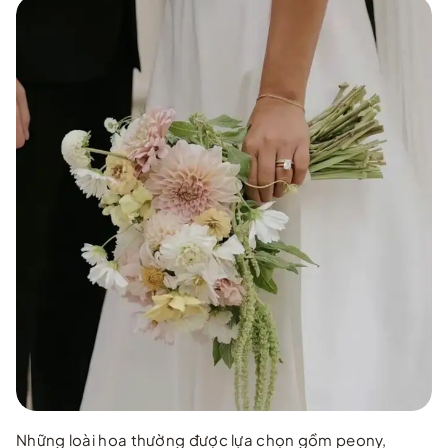
Những loài hoa thường được lựa chọn gồm peony,