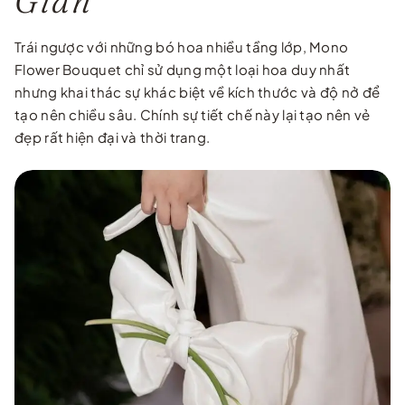
Giản
Trái ngược với những bó hoa nhiều tầng lớp, Mono
Flower Bouquet chỉ sử dụng một loại hoa duy nhất
nhưng khai thác sự khác biệt về kích thước và độ nở để
tạo nên chiều sâu. Chính sự tiết chế này lại tạo nên vẻ
đẹp rất hiện đại và thời trang.