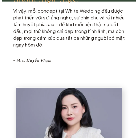
Vì vậy, mỗi concept tại White Wedding đều được
phát triển với sự lắng nghe, sự chỉn chu và rất nhiều
tâm huyết phía sau – để khi buổi tiệc thật sự bắt
đầu, mọi thứ không chỉ đẹp trong hình ảnh, mà còn
đẹp trong cảm xúc của tất cả những người có mặt
ngày hôm đó.
– Mrs. Huyền Phạm